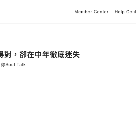
Member Center
Help Cen
得對，卻在中年徹底迷失
Soul Talk