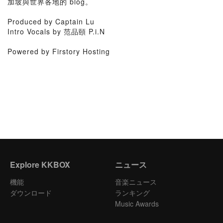
加坡與世界各地的 blog。
Produced by Captain Lu
Intro Vocals by 范品頤 P.i.N
Powered by Firstory Hosting
Explore KKBOX
ニュース
機能
音楽ニュース
ダウンロード
ランキング
Music Awards