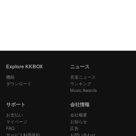
Explore KKBOX
ニュース
機能
音楽ニュース
ダウンロード
ランキング
Music Awards
サポート
会社情報
お支払い
会社概要
マイページ
お知らせ
FAQ
広告
サービス利用規約
お問い合わせ