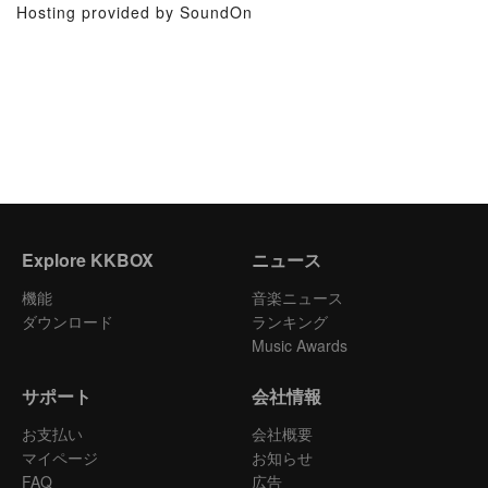
Hosting provided by SoundOn
Explore KKBOX
ニュース
機能
音楽ニュース
ダウンロード
ランキング
Music Awards
サポート
会社情報
お支払い
会社概要
マイページ
お知らせ
FAQ
広告