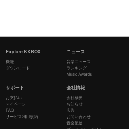
Explore KKBOX
ニュース
機能
音楽ニュース
ダウンロード
ランキング
Music Awards
サポート
会社情報
お支払い
会社概要
マイページ
お知らせ
FAQ
広告
サービス利用規約
お問い合わせ
音楽配信