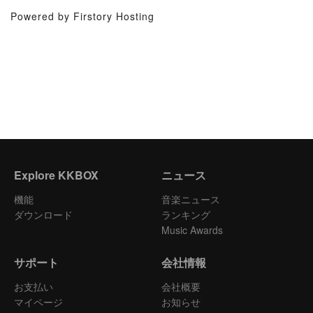
Powered by Firstory Hosting
Explore KKBOX
ニュース
機能
音楽ニュース
ダウンロード
ランキング
Music Awards
サポート
会社情報
お支払い
会社概要
マイページ
お知らせ