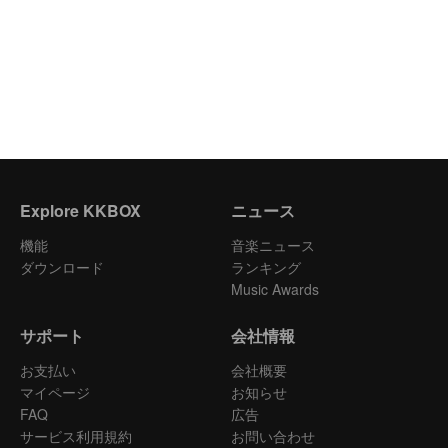
Explore KKBOX
ニュース
機能
音楽ニュース
ダウンロード
ランキング
Music Awards
サポート
会社情報
お支払い
会社概要
マイページ
お知らせ
FAQ
広告
サービス利用規約
お問い合わせ