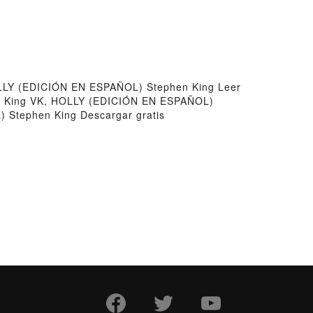
LY (EDICIÓN EN ESPAÑOL) Stephen King Leer
n King VK, HOLLY (EDICIÓN EN ESPAÑOL)
Stephen King Descargar gratis