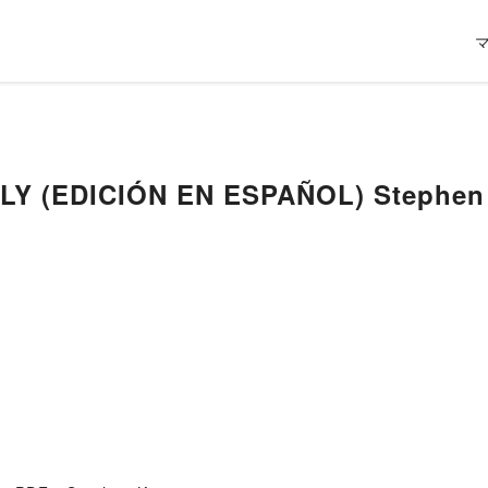
LY (EDICIÓN EN ESPAÑOL) Stephen 