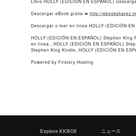
Libro HOLLY (EDICIÓN EN ESPAÑOL) Descarga
Descargar eBook gratis ➡
http://ebooksharez.i
Descargar o leer en línea HOLLY (EDICIÓN EN
HOLLY (EDICIÓN EN ESPAÑOL) Stephen King P
en línea , HOLLY (EDICIÓN EN ESPAÑOL) Ste
Stephen King Kindle, HOLLY (EDICIÓN EN ESP
Powered by Firstory Hosting
Explore KKBOX
ニュース