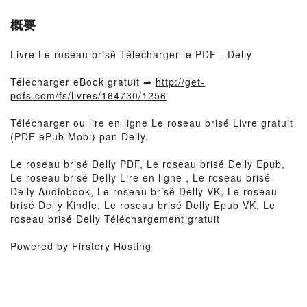
概要
Livre Le roseau brisé Télécharger le PDF - Delly
Télécharger eBook gratuit ➡
http://get-
pdfs.com/fs/livres/164730/1256
Télécharger ou lire en ligne Le roseau brisé Livre gratuit
(PDF ePub Mobi) pan Delly.
Le roseau brisé Delly PDF, Le roseau brisé Delly Epub,
Le roseau brisé Delly Lire en ligne , Le roseau brisé
Delly Audiobook, Le roseau brisé Delly VK, Le roseau
brisé Delly Kindle, Le roseau brisé Delly Epub VK, Le
roseau brisé Delly Téléchargement gratuit
Powered by Firstory Hosting