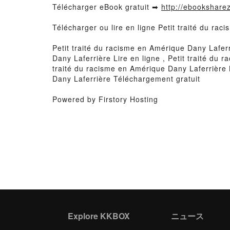
Télécharger eBook gratuit ➡
http://ebooksharez
Télécharger ou lire en ligne Petit traité du ra
Petit traité du racisme en Amérique Dany Lafer
Dany Laferrière Lire en ligne , Petit traité du
traité du racisme en Amérique Dany Laferrière 
Dany Laferrière Téléchargement gratuit
Powered by Firstory Hosting
Explore KKBOX
ニュース