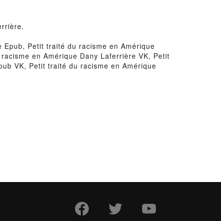
rrière.
e Epub, Petit traité du racisme en Amérique
du racisme en Amérique Dany Laferrière VK, Petit
pub VK, Petit traité du racisme en Amérique