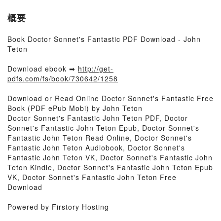
概要
Book Doctor Sonnet's Fantastic PDF Download - John
Teton
Download ebook ➡
http://get-
pdfs.com/fs/book/730642/1258
Download or Read Online Doctor Sonnet's Fantastic Free
Book (PDF ePub Mobi) by John Teton
Doctor Sonnet's Fantastic John Teton PDF, Doctor
Sonnet's Fantastic John Teton Epub, Doctor Sonnet's
Fantastic John Teton Read Online, Doctor Sonnet's
Fantastic John Teton Audiobook, Doctor Sonnet's
Fantastic John Teton VK, Doctor Sonnet's Fantastic John
Teton Kindle, Doctor Sonnet's Fantastic John Teton Epub
VK, Doctor Sonnet's Fantastic John Teton Free
Download
Powered by Firstory Hosting