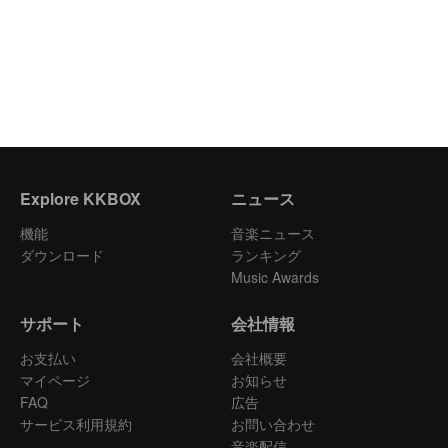
Explore KKBOX
ニュース
機能
音楽ニュース
ダウンロード
ランキング
Music Awards
サポート
会社情報
お支払い
会社概要
マイページ
お知らせ
FAQ
広告
サービス利用規約
お問い合わせ
音楽配信