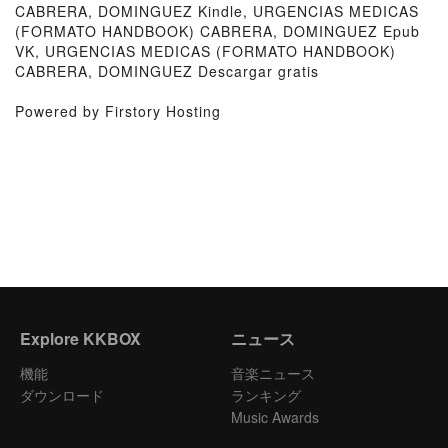
CABRERA, DOMINGUEZ Kindle, URGENCIAS MEDICAS
(FORMATO HANDBOOK) CABRERA, DOMINGUEZ Epub
VK, URGENCIAS MEDICAS (FORMATO HANDBOOK)
CABRERA, DOMINGUEZ Descargar gratis
Powered by Firstory Hosting
Explore KKBOX
ニュース
機能
音楽ニュース
ダウンロード
ランキング
Music Awards