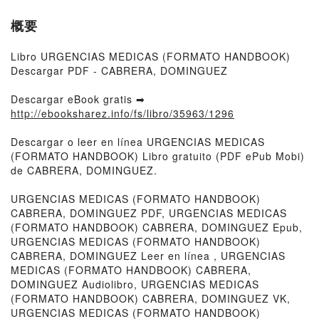
概要
Libro URGENCIAS MEDICAS (FORMATO HANDBOOK)
Descargar PDF - CABRERA, DOMINGUEZ
Descargar eBook gratis ➡
http://ebooksharez.info/fs/libro/35963/1296
Descargar o leer en línea URGENCIAS MEDICAS
(FORMATO HANDBOOK) Libro gratuito (PDF ePub Mobi)
de CABRERA, DOMINGUEZ.
URGENCIAS MEDICAS (FORMATO HANDBOOK)
CABRERA, DOMINGUEZ PDF, URGENCIAS MEDICAS
(FORMATO HANDBOOK) CABRERA, DOMINGUEZ Epub,
URGENCIAS MEDICAS (FORMATO HANDBOOK)
CABRERA, DOMINGUEZ Leer en línea , URGENCIAS
MEDICAS (FORMATO HANDBOOK) CABRERA,
DOMINGUEZ Audiolibro, URGENCIAS MEDICAS
(FORMATO HANDBOOK) CABRERA, DOMINGUEZ VK,
URGENCIAS MEDICAS (FORMATO HANDBOOK)