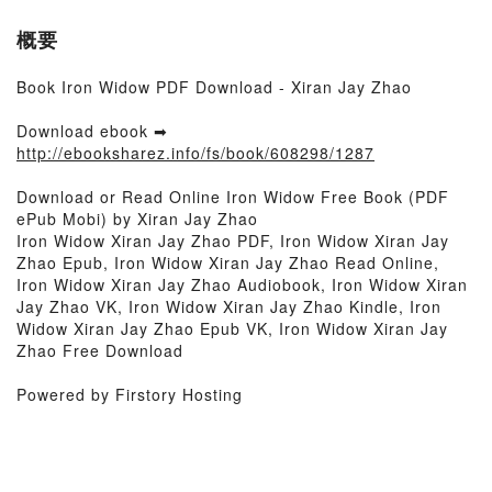
概要
Book Iron Widow PDF Download - Xiran Jay Zhao
Download ebook ➡
http://ebooksharez.info/fs/book/608298/1287
Download or Read Online Iron Widow Free Book (PDF
ePub Mobi) by Xiran Jay Zhao
Iron Widow Xiran Jay Zhao PDF, Iron Widow Xiran Jay
Zhao Epub, Iron Widow Xiran Jay Zhao Read Online,
Iron Widow Xiran Jay Zhao Audiobook, Iron Widow Xiran
Jay Zhao VK, Iron Widow Xiran Jay Zhao Kindle, Iron
Widow Xiran Jay Zhao Epub VK, Iron Widow Xiran Jay
Zhao Free Download
Powered by Firstory Hosting