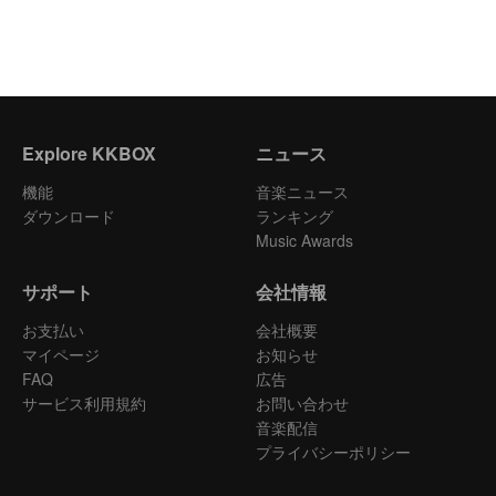
Explore KKBOX
ニュース
機能
音楽ニュース
ダウンロード
ランキング
Music Awards
サポート
会社情報
お支払い
会社概要
マイページ
お知らせ
FAQ
広告
サービス利用規約
お問い合わせ
音楽配信
プライバシーポリシー