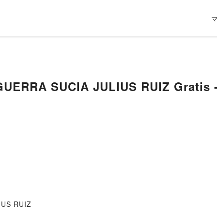
GUERRA SUCIA JULIUS RUIZ Gratis 
IUS RUIZ