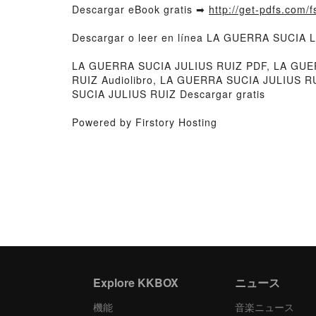
Descargar eBook gratis ➡
http://get-pdfs.com/
Descargar o leer en línea LA GUERRA SUCIA L
LA GUERRA SUCIA JULIUS RUIZ PDF, LA GUER
RUIZ Audiolibro, LA GUERRA SUCIA JULIUS 
SUCIA JULIUS RUIZ Descargar gratis
Powered by Firstory Hosting
Explore KKBOX
ニュース
機能
音楽ニュース