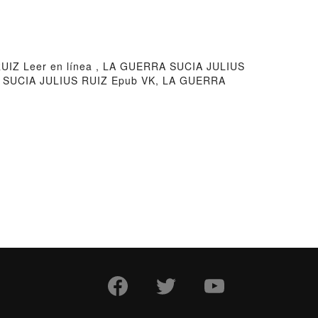
IZ Leer en línea , LA GUERRA SUCIA JULIUS
A SUCIA JULIUS RUIZ Epub VK, LA GUERRA