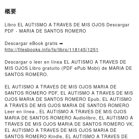
概要
Libro EL AUTISMO A TRAVES DE MIS OJOS Descargar
PDF - MARIA DE SANTOS ROMERO
Descargar eBook gratis ➡
http://filesbooks.info/fs/libro/118145/1251
Descargar o leer en línea EL AUTISMO A TRAVES DE
MIS OJOS Libro gratuito (PDF ePub Mobi) de MARIA DE
SANTOS ROMERO.
EL AUTISMO A TRAVES DE MIS OJOS MARIA DE
SANTOS ROMERO PDF, EL AUTISMO A TRAVES DE MIS
OJOS MARIA DE SANTOS ROMERO Epub, EL AUTISMO
A TRAVES DE MIS OJOS MARIA DE SANTOS ROMERO
Leer en línea , EL AUTISMO A TRAVES DE MIS OJOS
MARIA DE SANTOS ROMERO Audiolibro, EL AUTISMO A
TRAVES DE MIS OJOS MARIA DE SANTOS ROMERO VK,
EL AUTISMO A TRAVES DE MIS OJOS MARIA DE
SANTOS ROMERO Kindle, EL AUTISMO A TRAVES DE