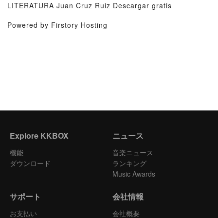
LITERATURA Juan Cruz Ruiz Descargar gratis
Powered by Firstory Hosting
Explore KKBOX
ニュース
機能
音楽ニュース
ダウンロード
ランキング
Music Awards
サポート
会社情報
お支払い
会社概要