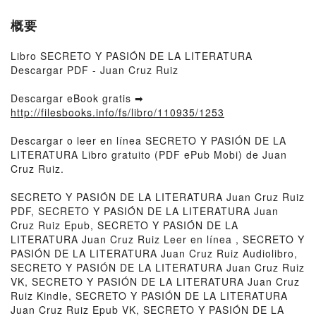
概要
Libro SECRETO Y PASIÓN DE LA LITERATURA
Descargar PDF - Juan Cruz Ruiz
Descargar eBook gratis ➡
http://filesbooks.info/fs/libro/110935/1253
Descargar o leer en línea SECRETO Y PASIÓN DE LA
LITERATURA Libro gratuito (PDF ePub Mobi) de Juan
Cruz Ruiz.
SECRETO Y PASIÓN DE LA LITERATURA Juan Cruz Ruiz
PDF, SECRETO Y PASIÓN DE LA LITERATURA Juan
Cruz Ruiz Epub, SECRETO Y PASIÓN DE LA
LITERATURA Juan Cruz Ruiz Leer en línea , SECRETO Y
PASIÓN DE LA LITERATURA Juan Cruz Ruiz Audiolibro,
SECRETO Y PASIÓN DE LA LITERATURA Juan Cruz Ruiz
VK, SECRETO Y PASIÓN DE LA LITERATURA Juan Cruz
Ruiz Kindle, SECRETO Y PASIÓN DE LA LITERATURA
Juan Cruz Ruiz Epub VK, SECRETO Y PASIÓN DE LA