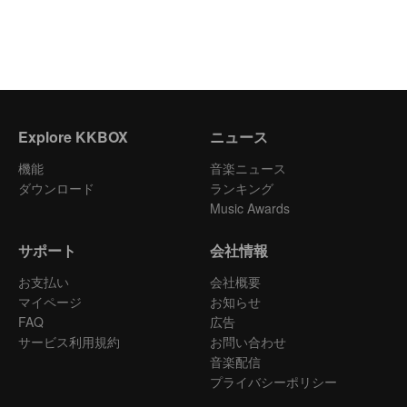
Explore KKBOX
ニュース
機能
音楽ニュース
ダウンロード
ランキング
Music Awards
サポート
会社情報
お支払い
会社概要
マイページ
お知らせ
FAQ
広告
サービス利用規約
お問い合わせ
音楽配信
プライバシーポリシー