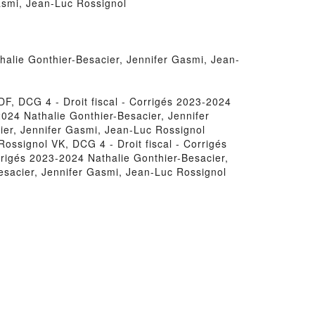
Gasmi, Jean-Luc Rossignol
thalie Gonthier-Besacier, Jennifer Gasmi, Jean-
DF, DCG 4 - Droit fiscal - Corrigés 2023-2024
2024 Nathalie Gonthier-Besacier, Jennifer
cier, Jennifer Gasmi, Jean-Luc Rossignol
ossignol VK, DCG 4 - Droit fiscal - Corrigés
rrigés 2023-2024 Nathalie Gonthier-Besacier,
esacier, Jennifer Gasmi, Jean-Luc Rossignol