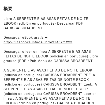
概要
Libro A SERPENTE E AS ASAS FEITAS DE NOITE
EBOOK (edición en portugués) Descargar PDF -
CARISSA BROADBENT
Descargar eBook gratis ➡
http://filesbooks.info/fs/libro/97407/1223
Descargar o leer en línea A SERPENTE E AS ASAS
FEITAS DE NOITE EBOOK (edición en portugués) Libro
gratuito (PDF ePub Mobi) de CARISSA BROADBENT.
A SERPENTE E AS ASAS FEITAS DE NOITE EBOOK
(edición en portugués) CARISSA BROADBENT PDF, A
SERPENTE E AS ASAS FEITAS DE NOITE EBOOK
(edición en portugués) CARISSA BROADBENT Epub, A
SERPENTE E AS ASAS FEITAS DE NOITE EBOOK
(edición en portugués) CARISSA BROADBENT Leer en
línea , A SERPENTE E AS ASAS FEITAS DE NOITE
EBOOK (edición en portugués) CARISSA BROADBENT