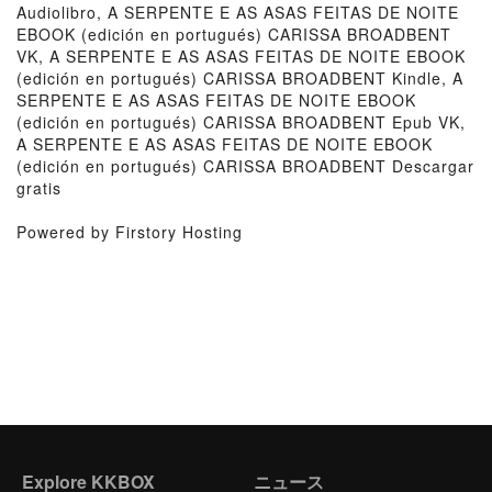
Audiolibro, A SERPENTE E AS ASAS FEITAS DE NOITE
EBOOK (edición en portugués) CARISSA BROADBENT
VK, A SERPENTE E AS ASAS FEITAS DE NOITE EBOOK
(edición en portugués) CARISSA BROADBENT Kindle, A
SERPENTE E AS ASAS FEITAS DE NOITE EBOOK
(edición en portugués) CARISSA BROADBENT Epub VK,
A SERPENTE E AS ASAS FEITAS DE NOITE EBOOK
(edición en portugués) CARISSA BROADBENT Descargar
gratis
Powered by Firstory Hosting
Explore KKBOX
ニュース