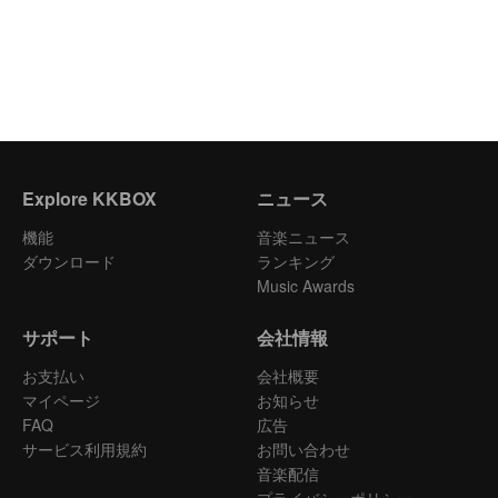
Explore KKBOX
ニュース
機能
音楽ニュース
ダウンロード
ランキング
Music Awards
サポート
会社情報
お支払い
会社概要
マイページ
お知らせ
FAQ
広告
サービス利用規約
お問い合わせ
音楽配信