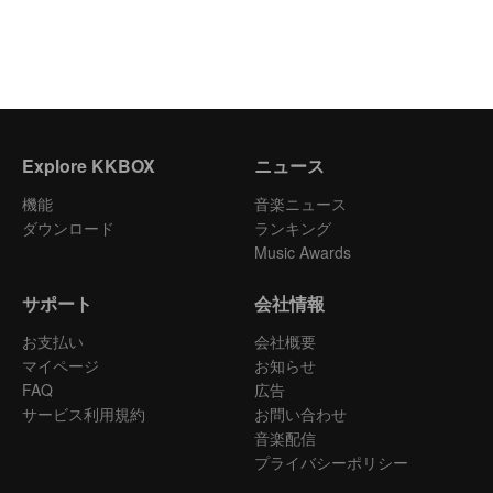
Explore KKBOX
ニュース
機能
音楽ニュース
ダウンロード
ランキング
Music Awards
サポート
会社情報
お支払い
会社概要
マイページ
お知らせ
FAQ
広告
サービス利用規約
お問い合わせ
音楽配信
プライバシーポリシー