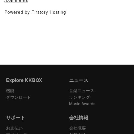
/comments
Powered by Firstory Hosting
Explore KKBOX
ニュース
機能
音楽ニュース
ダウンロード
ランキング
Music Awards
サポート
会社情報
お支払い
会社概要