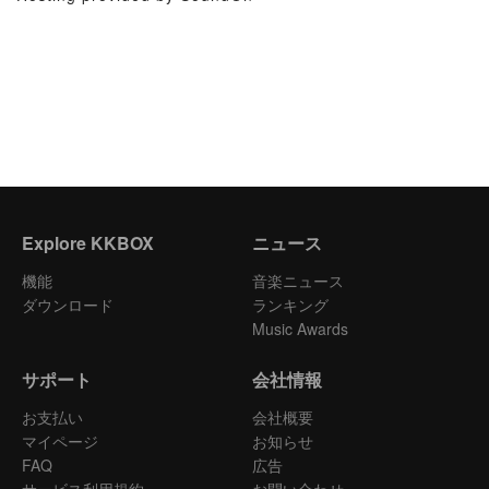
Explore KKBOX
ニュース
機能
音楽ニュース
ダウンロード
ランキング
Music Awards
サポート
会社情報
お支払い
会社概要
マイページ
お知らせ
FAQ
広告