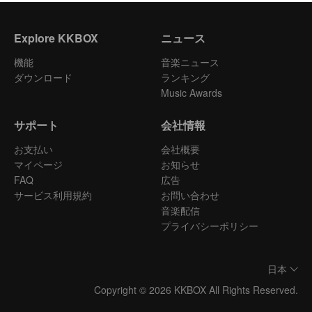
Explore KKBOX
ニュース
機能
音楽ニュース
ダウンロード
ランキング
Music Awards
サポート
会社情報
お支払い
会社概要
マイページ
お知らせ
FAQ
広告
サービス利用規約
お問い合わせ
音楽配信
プライバシーポリシー
日本
Copyright © 2026 KKBOX All Rights Reserved.