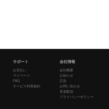
サポート
会社情報
お支払い
会社概要
マイページ
お知らせ
FAQ
広告
サービス利用規約
お問い合わせ
音楽配信
プライバシーポリシー