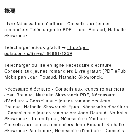
概要
Livre Nécessaire d'écriture - Conseils aux jeunes
romanciers Télécharger le PDF - Jean Rouaud, Nathalie
Skowronek
Télécharger eBook gratuit ➡
http://get-
pdfs.com/fs/livres/166861/1259
Télécharger ou lire en ligne Nécessaire d'écriture -
Conseils aux jeunes romanciers Livre gratuit (PDF ePub
Mobi) pan Jean Rouaud, Nathalie Skowronek.
Nécessaire d'écriture - Conseils aux jeunes romanciers
Jean Rouaud, Nathalie Skowronek PDF, Nécessaire
d'écriture - Conseils aux jeunes romanciers Jean
Rouaud, Nathalie Skowronek Epub, Nécessaire d'écriture
- Conseils aux jeunes romanciers Jean Rouaud, Nathalie
Skowronek Lire en ligne , Nécessaire d'écriture -
Conseils aux jeunes romanciers Jean Rouaud, Nathalie
Skowronek Audiobook, Nécessaire d'écriture - Conseils