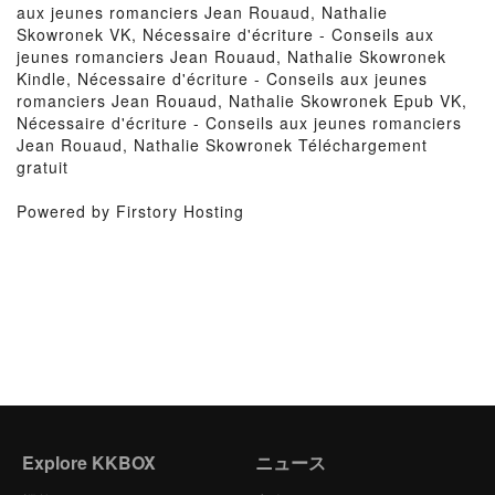
aux jeunes romanciers Jean Rouaud, Nathalie
Skowronek VK, Nécessaire d'écriture - Conseils aux
jeunes romanciers Jean Rouaud, Nathalie Skowronek
Kindle, Nécessaire d'écriture - Conseils aux jeunes
romanciers Jean Rouaud, Nathalie Skowronek Epub VK,
Nécessaire d'écriture - Conseils aux jeunes romanciers
Jean Rouaud, Nathalie Skowronek Téléchargement
gratuit
Powered by Firstory Hosting
Explore KKBOX
ニュース