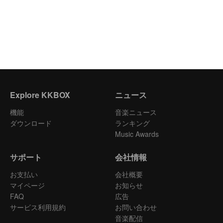
Explore KKBOX
ニュース
機能
音楽ニュース
ダウンロード
ランキング
Music Awards
サポート
会社情報
お支払い
会社概要
マイページ
お知らせ
FAQ
広告
サービス利用規約
お問い合わせ
音楽配信