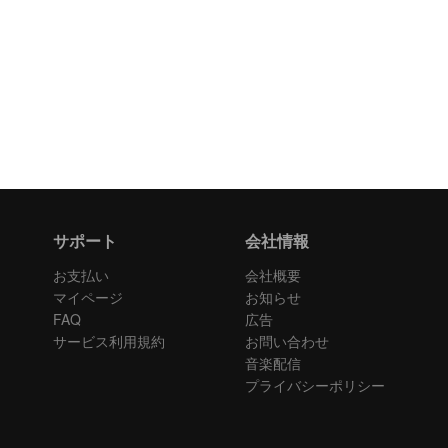
サポート
会社情報
お支払い
会社概要
マイページ
お知らせ
FAQ
広告
サービス利用規約
お問い合わせ
音楽配信
プライバシーポリシー