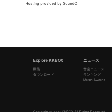
Hosting provided by SoundOn
Explore KKBOX
ニュース
機能
音楽ニュース
ダウンロード
ランキング
Music Awards
Copyright © 2026 KKBOX All Rights Reserved.