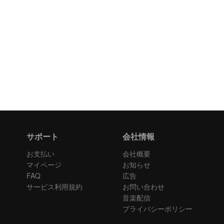
サポート
会社情報
お支払い
会社概要
マイページ
お知らせ
FAQ
広告
サービス利用規約
お問い合わせ
音楽配信
プライバシーポリシー