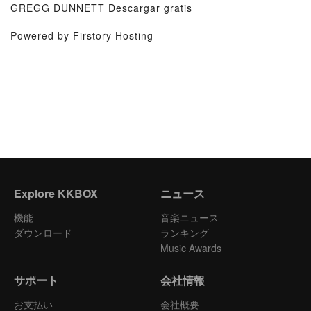
GREGG DUNNETT Descargar gratis
Powered by Firstory Hosting
Explore KKBOX
ニュース
機能
音楽ニュース
ダウンロード
ランキング
Music Awards
サポート
会社情報
お支払い
会社概要