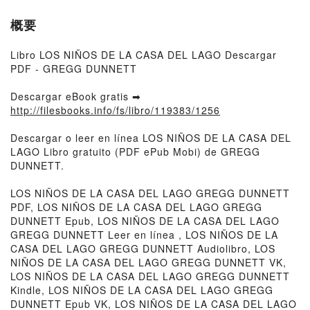
概要
Libro LOS NIÑOS DE LA CASA DEL LAGO Descargar
PDF - GREGG DUNNETT
Descargar eBook gratis ➡
http://filesbooks.info/fs/libro/119383/1256
Descargar o leer en línea LOS NIÑOS DE LA CASA DEL
LAGO Libro gratuito (PDF ePub Mobi) de GREGG
DUNNETT.
LOS NIÑOS DE LA CASA DEL LAGO GREGG DUNNETT
PDF, LOS NIÑOS DE LA CASA DEL LAGO GREGG
DUNNETT Epub, LOS NIÑOS DE LA CASA DEL LAGO
GREGG DUNNETT Leer en línea , LOS NIÑOS DE LA
CASA DEL LAGO GREGG DUNNETT Audiolibro, LOS
NIÑOS DE LA CASA DEL LAGO GREGG DUNNETT VK,
LOS NIÑOS DE LA CASA DEL LAGO GREGG DUNNETT
Kindle, LOS NIÑOS DE LA CASA DEL LAGO GREGG
DUNNETT Epub VK, LOS NIÑOS DE LA CASA DEL LAGO