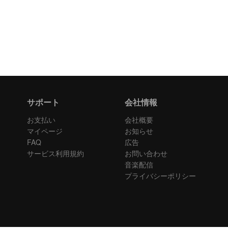
サポート
会社情報
お支払い
会社概要
マイページ
お知らせ
FAQ
広告
サービス利用規約
お問い合わせ
音楽配信
プライバシーポリシー