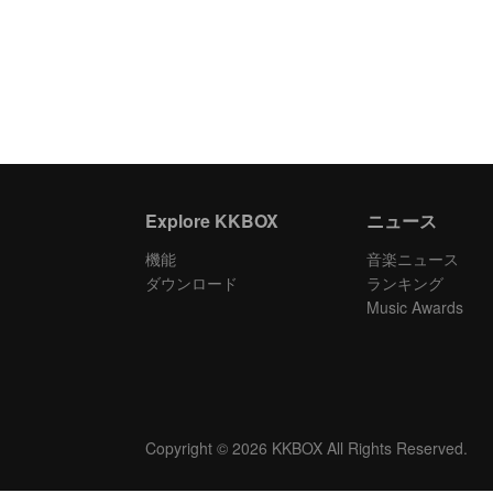
Explore KKBOX
ニュース
機能
音楽ニュース
ダウンロード
ランキング
Music Awards
Copyright © 2026 KKBOX All Rights Reserved.