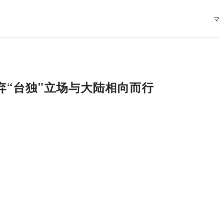
弃“台独”立场与大陆相向而行