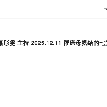
雯 主持 2025.12.11 罹癌母親給的