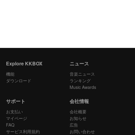
Explore KKBOX
ニュース
機能
音楽ニュース
ダウンロード
ランキング
Music Awards
サポート
会社情報
お支払い
会社概要
マイページ
お知らせ
FAQ
広告
サービス利用規約
お問い合わせ