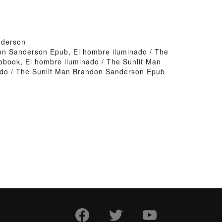
nderson
on Sanderson Epub, El hombre iluminado / The
book, El hombre iluminado / The Sunlit Man
ado / The Sunlit Man Brandon Sanderson Epub