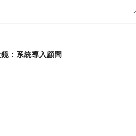
放大鏡：系統導入顧問