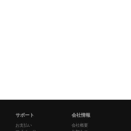
サポート
会社情報
お支払い
会社概要