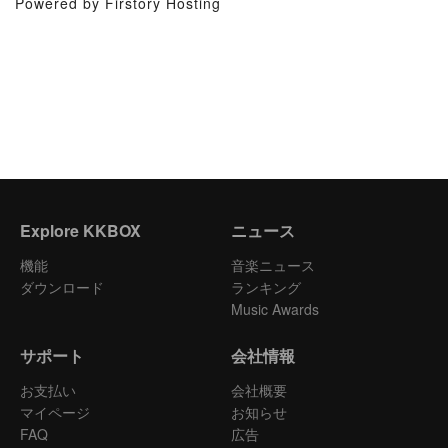
Powered by Firstory Hosting
Explore KKBOX
ニュース
機能
音楽ニュース
ダウンロード
ランキング
Music Awards
サポート
会社情報
お支払い
会社概要
マイページ
お知らせ
FAQ
広告