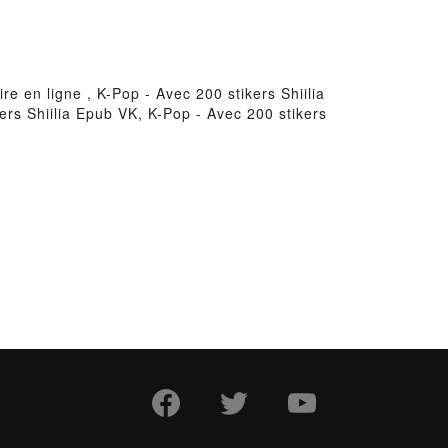
re en ligne , K-Pop - Avec 200 stikers Shiilia
kers Shiilia Epub VK, K-Pop - Avec 200 stikers