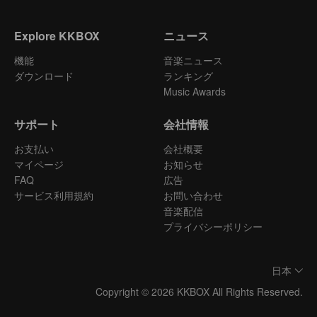
Explore KKBOX
ニュース
機能
音楽ニュース
ダウンロード
ランキング
Music Awards
サポート
会社情報
お支払い
会社概要
マイページ
お知らせ
FAQ
広告
サービス利用規約
お問い合わせ
音楽配信
プライバシーポリシー
日本
Copyright © 2026 KKBOX All Rights Reserved.