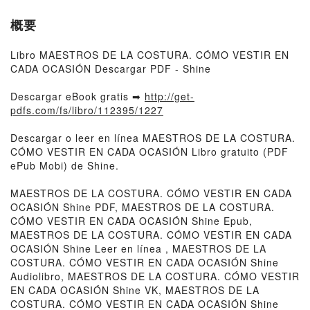
概要
Libro MAESTROS DE LA COSTURA. CÓMO VESTIR EN
CADA OCASIÓN Descargar PDF - Shine
Descargar eBook gratis ➡
http://get-
pdfs.com/fs/libro/112395/1227
Descargar o leer en línea MAESTROS DE LA COSTURA.
CÓMO VESTIR EN CADA OCASIÓN Libro gratuito (PDF
ePub Mobi) de Shine.
MAESTROS DE LA COSTURA. CÓMO VESTIR EN CADA
OCASIÓN Shine PDF, MAESTROS DE LA COSTURA.
CÓMO VESTIR EN CADA OCASIÓN Shine Epub,
MAESTROS DE LA COSTURA. CÓMO VESTIR EN CADA
OCASIÓN Shine Leer en línea , MAESTROS DE LA
COSTURA. CÓMO VESTIR EN CADA OCASIÓN Shine
Audiolibro, MAESTROS DE LA COSTURA. CÓMO VESTIR
EN CADA OCASIÓN Shine VK, MAESTROS DE LA
COSTURA. CÓMO VESTIR EN CADA OCASIÓN Shine