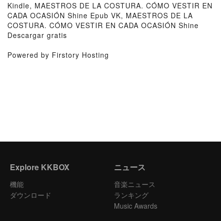
Kindle, MAESTROS DE LA COSTURA. CÓMO VESTIR EN
CADA OCASIÓN Shine Epub VK, MAESTROS DE LA
COSTURA. CÓMO VESTIR EN CADA OCASIÓN Shine
Descargar gratis
Powered by Firstory Hosting
Explore KKBOX
ニュース
機能
音楽ニュース
ダウンロード
ランキング
Music Awards