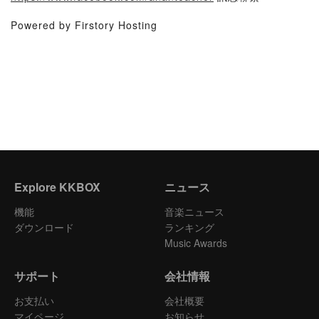
Powered by Firstory Hosting
Explore KKBOX
ニュース
機能
音楽ニュース
ダウンロード
ランキング
Music Awards
サポート
会社情報
お支払い
会社概要
マイページ
お知らせ