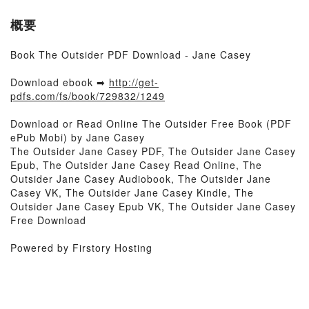
概要
Book The Outsider PDF Download - Jane Casey
Download ebook ➡
http://get-
pdfs.com/fs/book/729832/1249
Download or Read Online The Outsider Free Book (PDF
ePub Mobi) by Jane Casey
The Outsider Jane Casey PDF, The Outsider Jane Casey
Epub, The Outsider Jane Casey Read Online, The
Outsider Jane Casey Audiobook, The Outsider Jane
Casey VK, The Outsider Jane Casey Kindle, The
Outsider Jane Casey Epub VK, The Outsider Jane Casey
Free Download
Powered by Firstory Hosting