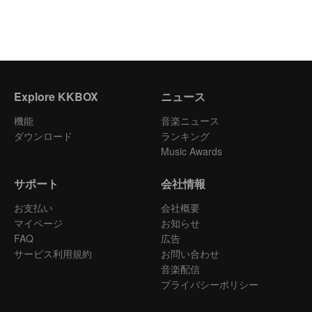
Explore KKBOX
ニュース
機能
音楽ニュース
ダウンロード
ランキング
Music Awards
サポート
会社情報
お支払い
会社概要
マイページ
お知らせ
FAQ
広告
サービス利用規約
お問い合わせ
音楽配信
プライバシーポリシー