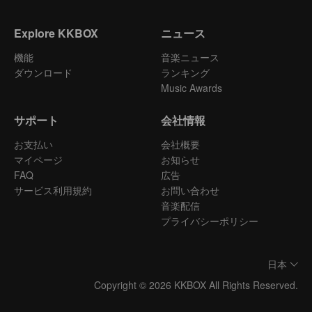
Explore KKBOX
ニュース
機能
音楽ニュース
ダウンロード
ランキング
Music Awards
サポート
会社情報
お支払い
会社概要
マイページ
お知らせ
FAQ
広告
サービス利用規約
お問い合わせ
音楽配信
プライバシーポリシー
日本
Copyright © 2026 KKBOX All Rights Reserved.