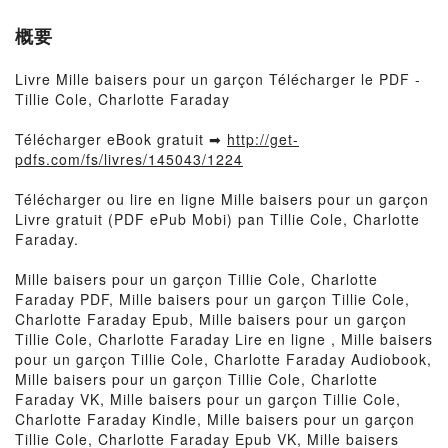
概要
Livre Mille baisers pour un garçon Télécharger le PDF -
Tillie Cole, Charlotte Faraday
Télécharger eBook gratuit ➡
http://get-
pdfs.com/fs/livres/145043/1224
Télécharger ou lire en ligne Mille baisers pour un garçon
Livre gratuit (PDF ePub Mobi) pan Tillie Cole, Charlotte
Faraday.
Mille baisers pour un garçon Tillie Cole, Charlotte
Faraday PDF, Mille baisers pour un garçon Tillie Cole,
Charlotte Faraday Epub, Mille baisers pour un garçon
Tillie Cole, Charlotte Faraday Lire en ligne , Mille baisers
pour un garçon Tillie Cole, Charlotte Faraday Audiobook,
Mille baisers pour un garçon Tillie Cole, Charlotte
Faraday VK, Mille baisers pour un garçon Tillie Cole,
Charlotte Faraday Kindle, Mille baisers pour un garçon
Tillie Cole, Charlotte Faraday Epub VK, Mille baisers