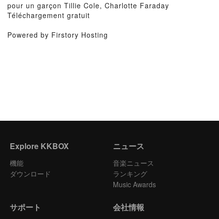
pour un garçon Tillie Cole, Charlotte Faraday
Téléchargement gratuit
Powered by Firstory Hosting
Explore KKBOX
ニュース
機能
音楽ニュース
ダウンロード
ランキング
Music Awards
サポート
会社情報