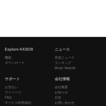
Explore KKBOX
ニュース
機能
音楽ニュース
ダウンロード
ランキング
Music Awards
サポート
会社情報
お支払い
会社概要
マイページ
お知らせ
FAQ
広告
サービス利用規約
お問い合わせ