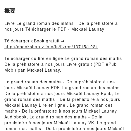
概要
Livre Le grand roman des maths - De la préhistoire à
nos jours Télécharger le PDF - Mickaël Launay
Télécharger eBook gratuit ➡
http://ebooksharez.info/fs/livres/13715/1221
Télécharger ou lire en ligne Le grand roman des maths -
De la préhistoire à nos jours Livre gratuit (PDF ePub
Mobi) pan Mickaël Launay.
Le grand roman des maths - De la préhistoire à nos
jours Mickaël Launay PDF, Le grand roman des maths -
De la préhistoire à nos jours Mickaël Launay Epub, Le
grand roman des maths - De la préhistoire à nos jours
Mickaël Launay Lire en ligne , Le grand roman des
maths - De la préhistoire à nos jours Mickaël Launay
Audiobook, Le grand roman des maths - De la
préhistoire à nos jours Mickaël Launay VK, Le grand
roman des maths - De la préhistoire à nos jours Mickaël