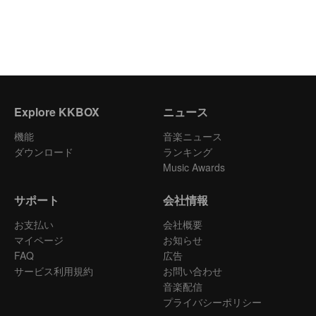
Explore KKBOX
ニュース
機能
音楽ニュース
ダウンロード
ランキング
Music Awards
サポート
会社情報
お支払い
会社概要
マイページ
お知らせ
FAQ
広告
サービス利用規約
お問い合わせ
音楽配信
プライバシーポリシー