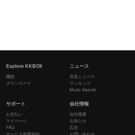
Explore KKBOX
ニュース
機能
音楽ニュース
ダウンロード
ランキング
Music Awards
サポート
会社情報
お支払い
会社概要
マイページ
お知らせ
FAQ
広告
サービス利用規約
お問い合わせ