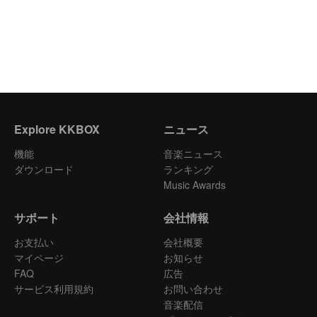
Explore KKBOX
ニュース
機能
音楽ニュース
ダウンロード
ランキング
Music Awards
サポート
会社情報
お支払い
会社概要
マイページ
お知らせ
FAQ
広告
サービス利用規約
お問い合わせ
音楽配信