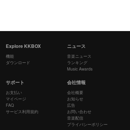
Explore KKBOX
ニュース
機能
音楽ニュース
ダウンロード
ランキング
Music Awards
サポート
会社情報
お支払い
会社概要
マイページ
お知らせ
FAQ
広告
サービス利用規約
お問い合わせ
音楽配信
プライバシーポリシー